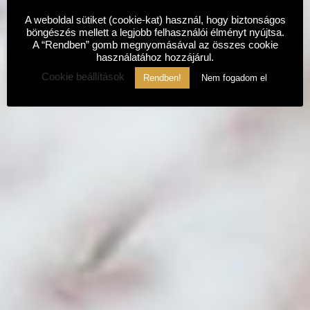
A weboldal sütiket (cookie-kat) használ, hogy biztonságos
böngészés mellett a legjobb felhasználói élményt nyújtsa.
A “Rendben” gomb megnyomásával az összes cookie
használatához hozzájárul.
Cookie beállítások
Rendben!
Nem fogadom el