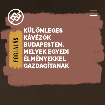
≡
KÜLÖNLEGES
1/
KÁVÉZÓK
Főol
BUDAPESTEN,
dal
MELYEK EGYEDI
ÉLMÉNYEKKEL
GAZDAGÍTANAK
2/
Rés
zein
k