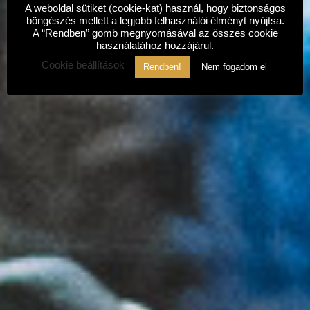
A weboldal sütiket (cookie-kat) használ, hogy biztonságos
böngészés mellett a legjobb felhasználói élményt nyújtsa.
A “Rendben” gomb megnyomásával az összes cookie
használatához hozzájárul.
Cookie beállítások
Rendben!
Nem fogadom el