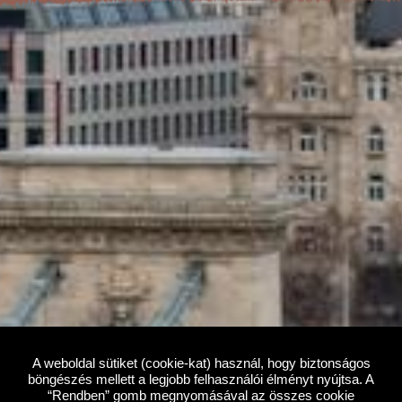
A weboldal sütiket (cookie-kat) használ, hogy biztonságos
böngészés mellett a legjobb felhasználói élményt nyújtsa. A
“Rendben” gomb megnyomásával az összes cookie