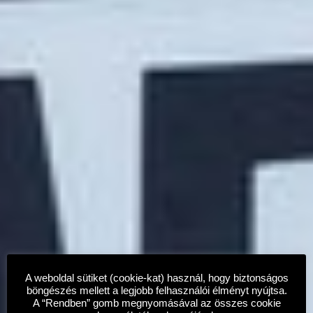
A weboldal sütiket (cookie-kat) használ, hogy biztonságos
böngészés mellett a legjobb felhasználói élményt nyújtsa.
A “Rendben” gomb megnyomásával az összes cookie