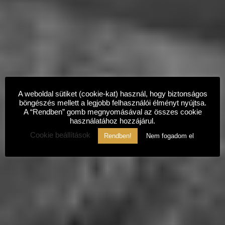
A weboldal sütiket (cookie-kat) használ, hogy biztonságos
böngészés mellett a legjobb felhasználói élményt nyújtsa.
A “Rendben” gomb megnyomásával az összes cookie
használatához hozzájárul.
Cookie beállítások
Rendben!
Nem fogadom el