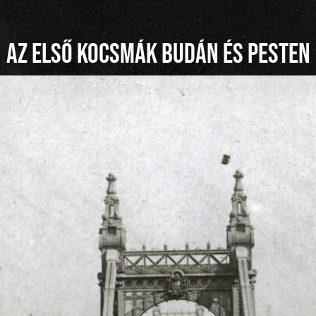
Az első kocsmák Budán és Pesten